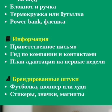
Блокнот и ручка
Термокружка или бутылка
Power bank, флешка
📘
Информация
Приветственное письмо
Гид по компании и контактами
План адаптации на первые недели
🧦
Брендированные штуки
Футболка, шоппер или худи
Стикеры, значки, магниты