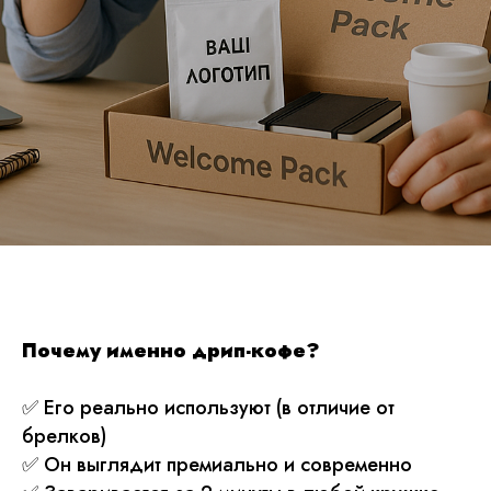
Почему именно дрип-кофе?
✅
Его реально используют (в отличие от
брелков)
✅ Он выглядит премиально и современно